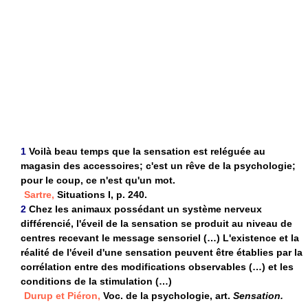
1
Voilà beau temps que la sensation est reléguée au
magasin des accessoires; c'est un rêve de la psychologie;
pour le coup, ce n'est qu'un mot.
Sartre,
Situations I, p. 240.
2
Chez les animaux possédant un système nerveux
différencié, l'éveil de la sensation se produit au niveau de
centres recevant le message sensoriel (…) L'existence et la
réalité de l'éveil d'une sensation peuvent être établies par la
corrélation entre des modifications observables (…) et les
conditions de la stimulation (…)
Durup et Piéron,
Voc. de la psychologie, art.
Sensation.