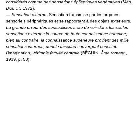
considérés comme des sensations épileptiques végétatives
(
Méd.
Biol.
t. 3 1972).
—
Sensation externe.
Sensation transmise par les organes
sensoriels périphériques et se rapportant à des objets extérieurs.
La grande erreur des sensualistes a été de voir dans les seules
sensations externes la source de toute connaissance humaine;
bien au contraire, la connaissance supérieure provient des mille
sensations internes, dont le faisceau convergent constitue
l'
imagination,
véritable faculté centrale
(BÉGUIN,
Âme romant.
,
1939, p. 58).