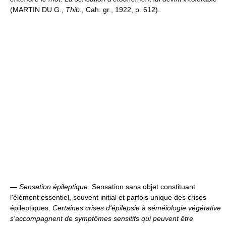
(MARTIN DU G.,
Thib.
, Cah. gr., 1922, p. 612).
—
Sensation épileptique.
Sensation sans objet constituant
l'élément essentiel, souvent initial et parfois unique des crises
épileptiques.
Certaines crises d'épilepsie à séméiologie végétative
s'accompagnent de symptômes sensitifs qui peuvent être