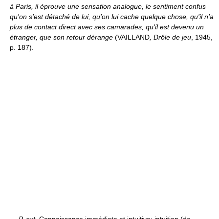
à Paris, il éprouve une sensation analogue, le sentiment confus
qu'on s'est détaché de lui, qu'on lui cache quelque chose, qu'il n'a
plus de contact direct avec ses camarades, qu'il est devenu un
étranger, que son retour dérange
(VAILLAND
, Drôle de jeu
, 1945,
p. 187).